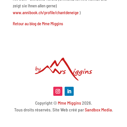
zeigt sie Ihnen allen gerne)
www.annibook.ch/profile/chantdeneige
)
Retour au blog de Mme Miggins
Copyright ©
Mme Miggins
2026.
Tous droits réservés. Site Web créé par
Sandbox Media
.