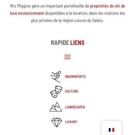
Mrs Miggins gère un important portefeuille de
propriétés de ski de
luxe exclusivement
disponibles à la location, dans les stations les
plus prisées de la région suisse du Valais.
RAPIDE
LIENS