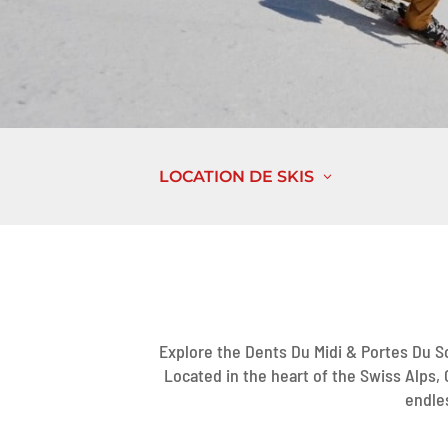
LOCATION DE SKIS
Explore the Dents Du Midi & Portes Du S
Located in the heart of the Swiss Alps,
endle