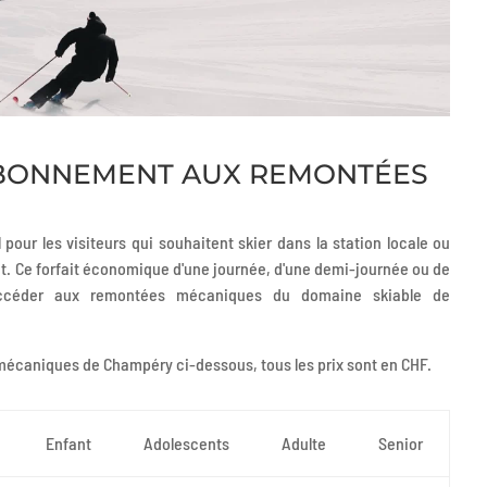
ONNEMENT AUX REMONTÉES
 pour les visiteurs qui souhaitent skier dans la station locale ou
t. Ce forfait économique d'une journée, d'une demi-journée ou de
'accéder aux remontées mécaniques du domaine skiable de
 mécaniques de Champéry ci-dessous, tous les prix sont en CHF.
Enfant
Adolescents
Adulte
Senior