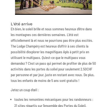
L'été arrive
Eh bien, le soleil brille et nous sommes heureux d'être dans
les montagnes ces dernières semaines. L'été est
officiellement là et nous ne pourrions pas être plus excités.
The Lodge Champéry est heureux d'offrir à ses clients la
possibilité d'explorer les magnifiques Apls à petit prix en
utilisant le multipass. Qu'est-ce que le multipass vous
demandez ? C'est un pass qui permet de profiter de plus de 50
activités dans les portes du soliel pour seulement 2.50CHF
par personne et par jour, juste en restant avec nous. De plus,
tous les enfants de moins de 5 ans sont gratuits !
Jetez un coup d'œil :
toutes les remontées mécaniques pour les randonneurs :
21 sites répartis sur l'ensemble des Portes du Soleil,