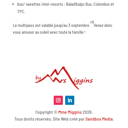
bus/ navettes inter-resorts : Balad'Aulps Bus, Colombus et
TPC.
rd
Le multipass est valable jusqu'au 3 septembre.
Venez donc
vous amuser au soleil avec toute la famille !
Copyright ©
Mme Miggins
2026.
Tous droits réservés. Site Web créé par
Sandbox Media
.