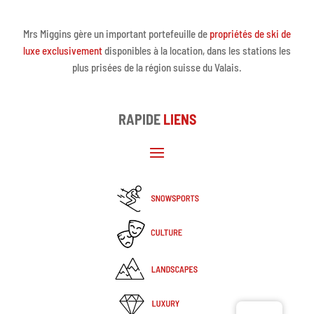
Mrs Miggins gère un important portefeuille de
propriétés de ski de
luxe exclusivement
disponibles à la location, dans les stations les
plus prisées de la région suisse du Valais.
RAPIDE
LIENS