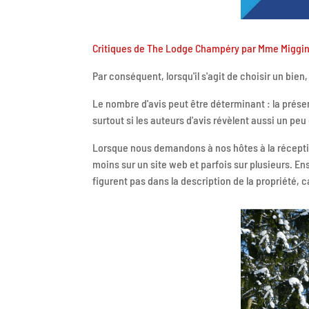
Critiques de The Lodge Champéry par Mme Miggi
Par conséquent, lorsqu'il s'agit de choisir un bien, 
Le nombre d'avis peut être déterminant : la prés
surtout si les auteurs d'avis révèlent aussi un peu
Lorsque nous demandons à nos hôtes à la réception 
moins sur un site web et parfois sur plusieurs. E
figurent pas dans la description de la propriété, c