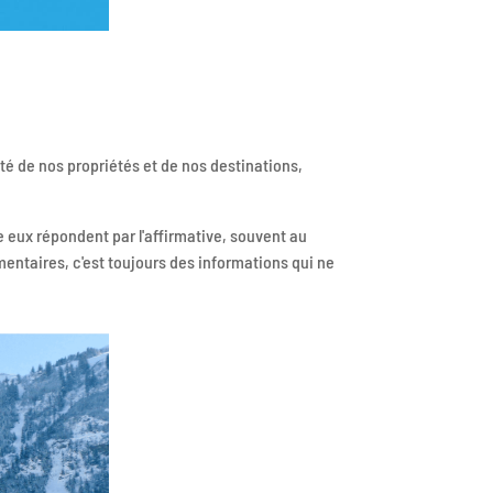
té de nos propriétés et de nos destinations,
e eux répondent par l'affirmative, souvent au
entaires, c'est toujours des informations qui ne