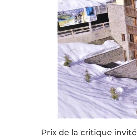
Prix de la critique invit