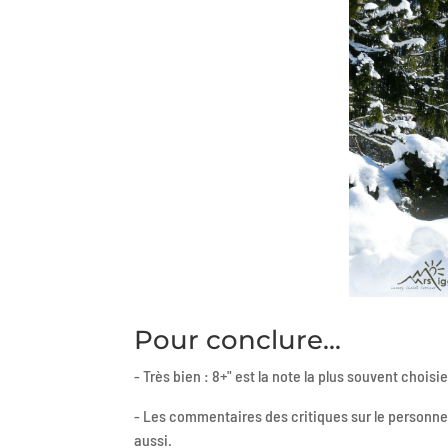
Pour conclure...
- Très bien : 8+" est la note la plus souvent choi
- Les commentaires des critiques sur le personnel
aussi.