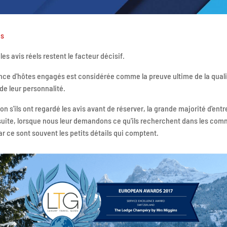
ns
les avis réels restent le facteur décisif.
ence d'hôtes engagés est considérée comme la preuve ultime de la quali
 de leur personnalité.
s'ils ont regardé les avis avant de réserver, la grande majorité d'entr
nsuite, lorsque nous leur demandons ce qu'ils recherchent dans les comm
ar ce sont souvent les petits détails qui comptent.