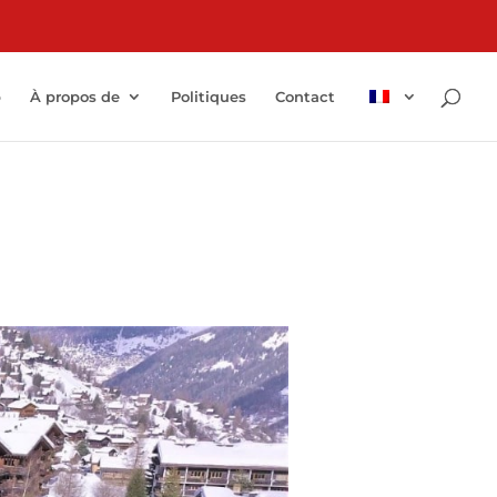
p
À propos de
Politiques
Contact