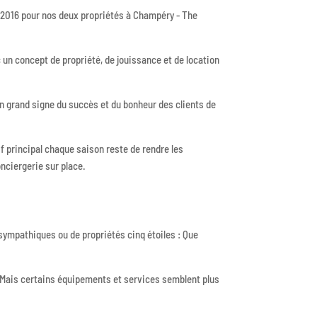
 2016 pour nos deux propriétés à Champéry - The
c un concept de propriété, de jouissance et de location
 grand signe du succès et du bonheur des clients de
f principal chaque saison reste de rendre les
nciergerie sur place.
 sympathiques ou de propriétés cinq étoiles : Que
dre. Mais certains équipements et services semblent plus