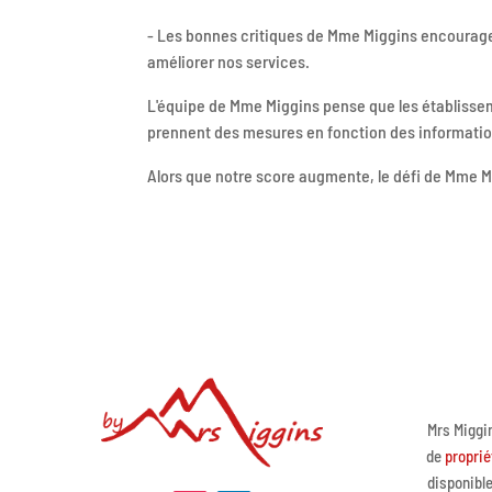
- Les bonnes critiques de Mme Miggins encouragent 
améliorer nos services.
L'équipe de Mme Miggins pense que les établissemen
prennent des mesures en fonction des informations
Alors que notre score augmente, le défi de Mme Mi
Mrs Miggi
de
proprié
disponible