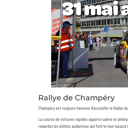
Rallye de Champéry
Champéry est toujours heureux d'accueillir le Rallye du 
La course de voitures rapides apporte calme et ambia
regardez les pilotes audacieux qui font le tour jusqu'à 