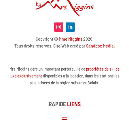
Copyright ©
Mme Miggins
2026.
Tous droits réservés. Site Web créé par
Sandbox Media
.
Mrs Miggins gère un important portefeuille de
propriétés de ski de
luxe exclusivement
disponibles à la location, dans les stations les
plus prisées de la région suisse du Valais.
RAPIDE
LIENS