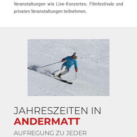
Veranstaltungen wie Live-Konzerten, Filmfestivals und
privaten Veranstaltungen teilnehmen.
JAHRESZEITEN IN
ANDERMATT
AUFREGUNG ZU JEDER