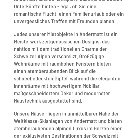
Unterkünfte bieten - egal, ob Sie eine
romantische Flucht, einen Familienurlaub oder ein
unvergessliches Treffen mit Freunden planen.
Jedes unserer Mietobjekte in Andermatt ist ein
Meisterwerk zeitgenössischen Designs, das
nahtlos mit dem traditionellen Charme der
Schweizer Alpen verschmilzt. Großzügige
Wohnräume mit raumhohen Fenstern bieten
einen atemberaubenden Blick auf die
schneebedeckten Gipfel, während die eleganten
Innenräume mit hochwertigem Mobiliar,
maßgeschneidertem Dekor und modernster
Haustechnik ausgestattet sind.
Unsere Häuser liegen in unmittelbarer Nähe der
Weltklasse-Skianlagen von Andermatt und bieten
atemberaubenden alpinen Luxus im Herzen einer
der exklusivsten Destinationen der Schweiz mit