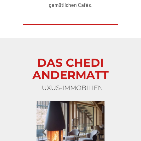
gemütlichen Cafés.
DAS CHEDI
ANDERMATT
LUXUS-IMMOBILIEN