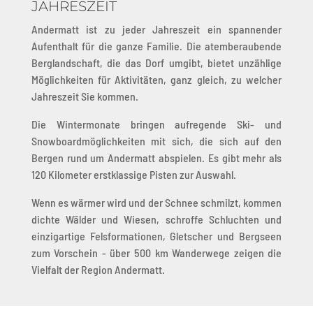
JAHRESZEIT
Andermatt ist zu jeder Jahreszeit ein spannender
Aufenthalt für die ganze Familie. Die atemberaubende
Berglandschaft, die das Dorf umgibt, bietet unzählige
Möglichkeiten für Aktivitäten, ganz gleich, zu welcher
Jahreszeit Sie kommen
.
Die Wintermonate bringen aufregende Ski- und
Snowboardmöglichkeiten mit sich, die sich auf den
Bergen rund um Andermatt abspielen. Es gibt mehr als
120 Kilometer erstklassige Pisten zur Auswahl.
Wenn es wärmer wird und der Schnee schmilzt, kommen
dichte Wälder und Wiesen, schroffe Schluchten und
einzigartige Felsformationen, Gletscher und Bergseen
zum Vorschein - über 500 km Wanderwege zeigen die
Vielfalt der Region Andermatt.