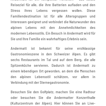
Reiseziel für alle, die ihre Batterien aufladen und den
Stress ihres Lebens vergessen wollen. Diese
Familiendestination ist für alle Altersgruppen und
Interessen geeignet und verbindet die Naturwunder des
alpinen Lebens mit den Annehmlichkeiten des
modernen Lebensstils. Ein Besuch in Andermatt wird für
Sie und Ihre Familie ein wahrhaftiges Erlebnis sein.
Andermatt ist bekannt für seine erstklassige
Gastronomieszene in den Schweizer Alpen. Es gibt
sechs Restaurants im Tal und auf dem Berg, die alle
Spitzenküche servieren. Dadurch ist Andermatt zu
einem lebendigen Ort geworden, an dem die Menschen
den alpinen Lebensstil schätzen, vor allem in
Verbindung mit der Sternegastronomie.
Besuchen Sie den Golfplatz, machen Sie eine Radtour
oder besuchen Sie die Andermatter Konzerthalle
(Kulturzentrum der Alpen). Hier können Sie an Live-