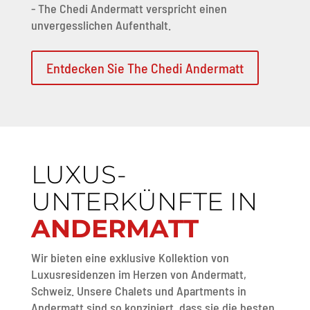
- The Chedi Andermatt verspricht einen
unvergesslichen Aufenthalt.
Entdecken Sie The Chedi Andermatt
LUXUS-
UNTERKÜNFTE IN
ANDERMATT
Wir bieten eine exklusive Kollektion von
Luxusresidenzen im Herzen von Andermatt,
Schweiz. Unsere Chalets und Apartments in
Andermatt sind so konzipiert, dass sie die besten