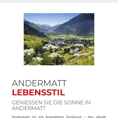
ANDERMATT
LEBENSSTIL
GENIESSEN SIE DIE SONNE IN
ANDERMATT
Andermatt ist ein kompletter Ferienort - das ideale