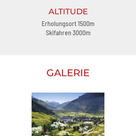
ALTITUDE
Erholungsort 1500m
Skifahren 3000m
GALERIE