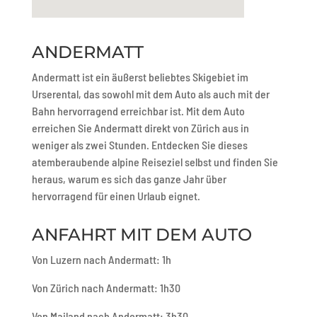
ANDERMATT
Andermatt ist ein äußerst beliebtes Skigebiet im
Urserental, das sowohl mit dem Auto als auch mit der
Bahn hervorragend erreichbar ist. Mit dem Auto
erreichen Sie Andermatt direkt von Zürich aus in
weniger als zwei Stunden. Entdecken Sie dieses
atemberaubende alpine Reiseziel selbst und finden Sie
heraus, warum es sich das ganze Jahr über
hervorragend für einen Urlaub eignet.
ANFAHRT MIT DEM AUTO
Von Luzern nach Andermatt: 1h
Von Zürich nach Andermatt: 1h30
Von Mailand nach Andermatt: 3h30