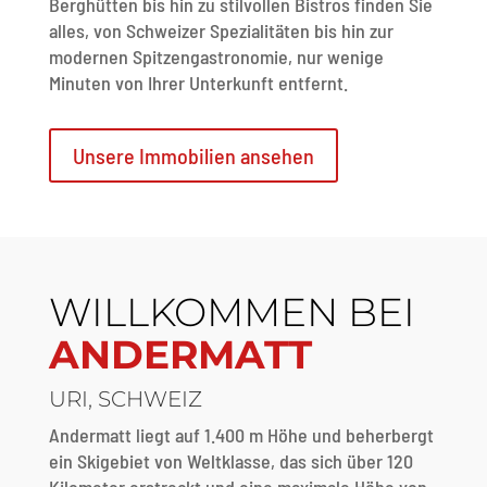
Berghütten bis hin zu stilvollen Bistros finden Sie
alles, von Schweizer Spezialitäten bis hin zur
modernen Spitzengastronomie, nur wenige
Minuten von Ihrer Unterkunft entfernt.
Unsere Immobilien ansehen
WILLKOMMEN BEI
ANDERMATT
URI, SCHWEIZ
Andermatt liegt auf 1.400 m Höhe und beherbergt
ein Skigebiet von Weltklasse, das sich über 120