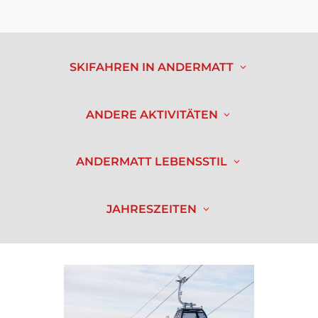
SKIFAHREN IN ANDERMATT
ANDERE AKTIVITÄTEN
ANDERMATT LEBENSSTIL
JAHRESZEITEN