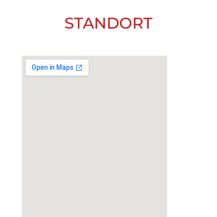
STANDORT