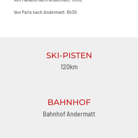
Von Paris nach Andermatt: 6h30
SKI-PISTEN
120km
BAHNHOF
Bahnhof Andermatt