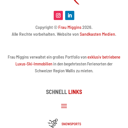
Copyright ©
Frau Miggins
2026.
Alle Rechte vorbehalten. Website von
Sandkasten Medien
.
Frau Miggins verwaltet ein großes Portfolio von
exklusiv betriebene
Luxus-Ski-Immobilien
in den begehrtesten Ferienorten der
Schweizer Region Wallis zu mieten.
SCHNELL
LINKS