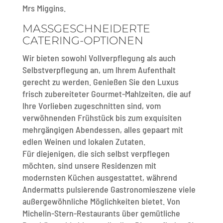
Mrs Miggins.
MASSGESCHNEIDERTE C
ATERING-OPTIONEN
Wir bieten sowohl Vollverpflegung als auch
Selbstverpflegung an, um Ihrem Aufenthalt
gerecht zu werden. Genießen Sie den Luxus
frisch zubereiteter Gourmet-Mahlzeiten, die auf
Ihre Vorlieben zugeschnitten sind, vom
verwöhnenden Frühstück bis zum exquisiten
mehrgängigen Abendessen, alles gepaart mit
edlen Weinen und lokalen Zutaten.
Für diejenigen, die sich selbst verpflegen
möchten, sind unsere Residenzen mit
modernsten Küchen ausgestattet, während
Andermatts pulsierende Gastronomieszene viele
außergewöhnliche Möglichkeiten bietet. Von
Michelin-Stern-Restaurants über gemütliche