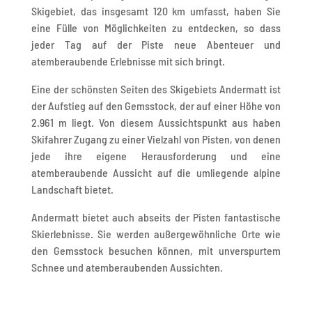
Skigebiet, das insgesamt 120 km umfasst, haben Sie
eine Fülle von Möglichkeiten zu entdecken, so dass
jeder Tag auf der Piste neue Abenteuer und
atemberaubende Erlebnisse mit sich bringt.
Eine der schönsten Seiten des Skigebiets Andermatt ist
der Aufstieg auf den Gemsstock, der auf einer Höhe von
2.961 m liegt. Von diesem Aussichtspunkt aus haben
Skifahrer Zugang zu einer Vielzahl von Pisten, von denen
jede ihre eigene Herausforderung und eine
atemberaubende Aussicht auf die umliegende alpine
Landschaft bietet.
Andermatt bietet auch abseits der Pisten fantastische
Skierlebnisse. Sie werden außergewöhnliche Orte wie
den Gemsstock besuchen können, mit unverspurtem
Schnee und atemberaubenden Aussichten.