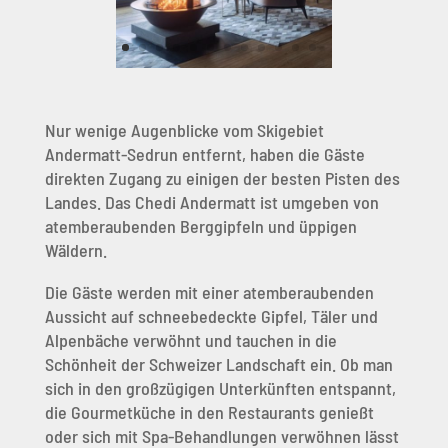
Nur wenige Augenblicke vom Skigebiet
Andermatt-Sedrun entfernt, haben die Gäste
direkten Zugang zu einigen der besten Pisten des
Landes. Das Chedi Andermatt ist umgeben von
atemberaubenden Berggipfeln und üppigen
Wäldern.
Die Gäste werden mit einer atemberaubenden
Aussicht auf schneebedeckte Gipfel, Täler und
Alpenbäche verwöhnt und tauchen in die
Schönheit der Schweizer Landschaft ein. Ob man
sich in den großzügigen Unterkünften entspannt,
die Gourmetküche in den Restaurants genießt
oder sich mit Spa-Behandlungen verwöhnen lässt