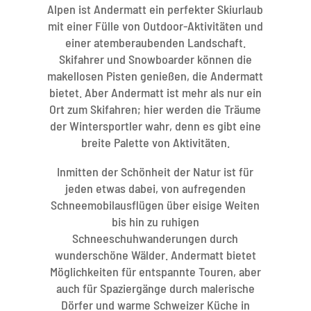
Alpen ist Andermatt ein perfekter Skiurlaub
mit einer Fülle von Outdoor-Aktivitäten und
einer atemberaubenden Landschaft.
Skifahrer und Snowboarder können die
makellosen Pisten genießen, die Andermatt
bietet. Aber Andermatt ist mehr als nur ein
Ort zum Skifahren; hier werden die Träume
der Wintersportler wahr, denn es gibt eine
breite Palette von Aktivitäten.
Inmitten der Schönheit der Natur ist für
jeden etwas dabei, von aufregenden
Schneemobilausflügen über eisige Weiten
bis hin zu ruhigen
Schneeschuhwanderungen durch
wunderschöne Wälder. Andermatt bietet
Möglichkeiten für entspannte Touren, aber
auch für Spaziergänge durch malerische
Dörfer und warme Schweizer Küche in