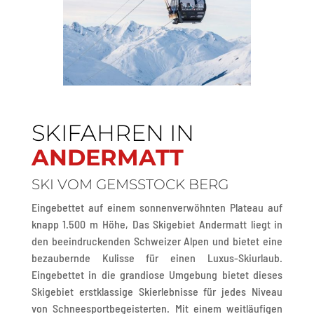
SKIFAHREN IN
ANDERMATT
SKI VOM GEMSSTOCK BERG
Eingebettet auf einem sonnenverwöhnten Plateau auf
knapp 1.500 m Höhe,
Das Skigebiet Andermatt liegt in
den beeindruckenden Schweizer Alpen und bietet eine
bezaubernde Kulisse für einen Luxus-Skiurlaub.
Eingebettet in die grandiose Umgebung bietet dieses
Skigebiet erstklassige Skierlebnisse für jedes Niveau
von Schneesportbegeisterten.
Mit einem weitläufigen