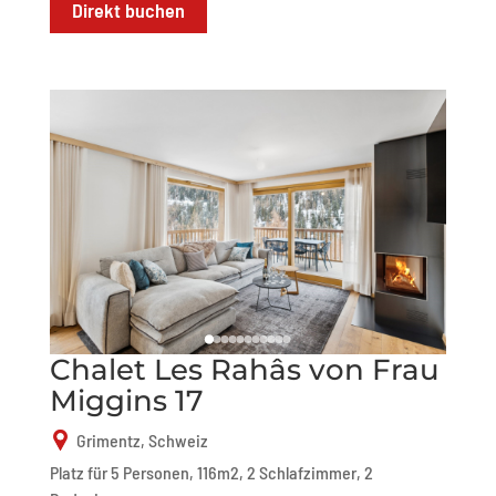
Direkt buchen
Chalet Les Rahâs von Frau
Miggins 17
Grimentz, Schweiz
Platz für 5 Personen, 116m2, 2 Schlafzimmer, 2