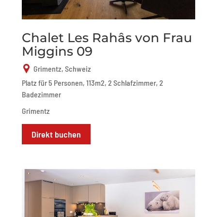
Chalet Les Rahâs von Frau
Miggins 09
Grimentz, Schweiz
Platz für 5 Personen, 113m2, 2 Schlafzimmer, 2
Badezimmer
Grimentz
Direkt buchen