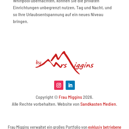
Whirlpool übernachten, können Sie die privaten
Einrichtungen unbegrenzt nutzen, Tag und Nacht, und
so Ihre Urlaubsentspannung auf ein neues Niveau
bringen.
Copyright ©
Frau Miggins
2026.
Alle Rechte vorbehalten. Website von
Sandkasten Medien
.
Frau Miggins verwaltet ein großes Portfolio von
exklusiv betriebene