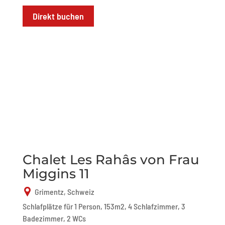
Direkt buchen
Chalet Les Rahâs von Frau
Miggins 11
Grimentz, Schweiz
Schlafplätze für 1 Person, 153m2, 4 Schlafzimmer, 3
Badezimmer, 2 WCs