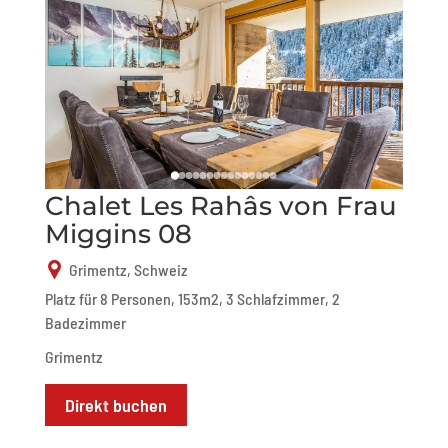
Chalet Les Rahâs von Frau
Miggins 08
Grimentz, Schweiz
Platz für 8 Personen, 153m2, 3 Schlafzimmer, 2
Badezimmer
Grimentz
Direkt buchen