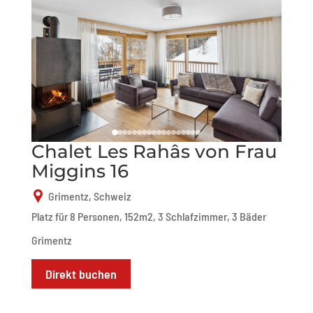
Chalet Les Rahâs von Frau
Miggins 16
Grimentz, Schweiz
Platz für 8 Personen, 152m2, 3 Schlafzimmer, 3 Bäder
Grimentz
Direkt buchen