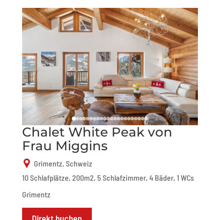
Chalet White Peak von
Frau Miggins
Grimentz, Schweiz
10 Schlafplätze, 200m2, 5 Schlafzimmer, 4 Bäder, 1 WCs
Grimentz
Direkt buchen