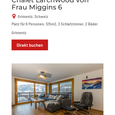
Frau Miggins 6
Grimentz, Schweiz
Platz für 6 Personen, 125m2, 3 Schlafzimmer, 2 Bäder
Grimentz
Direkt buchen