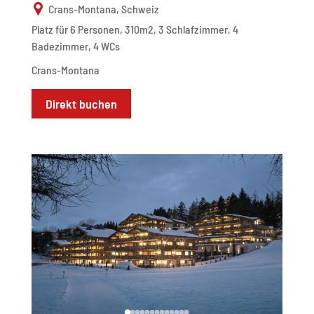
Crans-Montana, Schweiz
Platz für 6 Personen, 310m2, 3 Schlafzimmer, 4
Badezimmer, 4 WCs
Crans-Montana
Direkt buchen