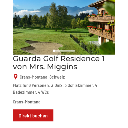
Guarda Golf Residence 1
von Mrs. Miggins
Crans-Montana, Schweiz
Platz für 6 Personen, 310m2, 3 Schlafzimmer, 4
Badezimmer, 4 WCs
Crans-Montana
Direkt buchen