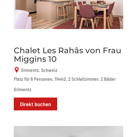
Chalet Les Rahâs von Frau
Miggins 10
Grimentz, Schweiz
Platz für 6 Personen, 114m2, 2 Schlafzimmer, 2 Bäder
Grimentz
Direkt buchen