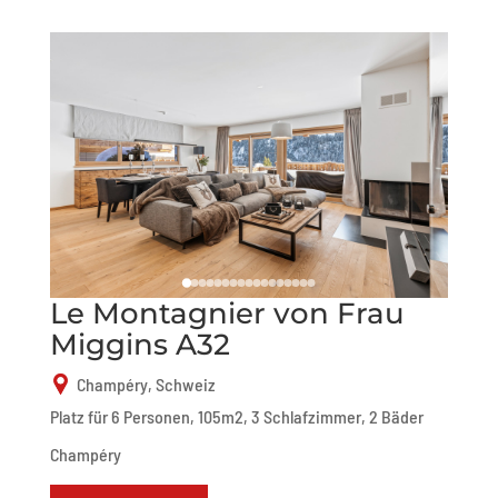
Le Montagnier von Frau
Miggins A32
Champéry, Schweiz
Platz für 6 Personen, 105m2, 3 Schlafzimmer, 2 Bäder
Champéry