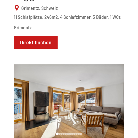
Grimentz, Schweiz
11 Schlafplätze, 246m2, 4 Schlafzimmer, 3 Bäder, 1 WCs
Grimentz
Direkt buchen