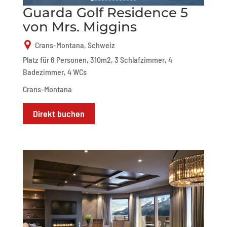
Guarda Golf Residence 5
von Mrs. Miggins
Crans-Montana, Schweiz
Platz für 6 Personen, 310m2, 3 Schlafzimmer, 4
Badezimmer, 4 WCs
Crans-Montana
Direkt buchen