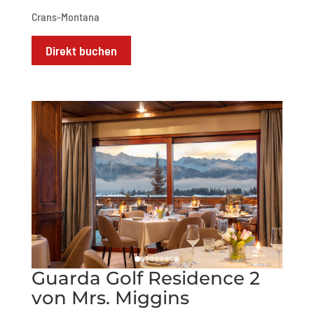
Crans-Montana
Direkt buchen
Guarda Golf Residence 2
von Mrs. Miggins