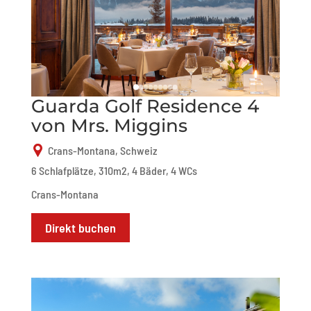
Guarda Golf Residence 4
von Mrs. Miggins
Crans-Montana, Schweiz
6 Schlafplätze, 310m2, 4 Bäder, 4 WCs
Crans-Montana
Direkt buchen