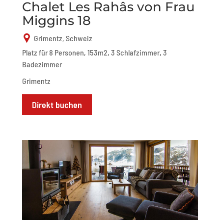
Chalet Les Rahâs von Frau
Miggins 18
Grimentz, Schweiz
Platz für 8 Personen, 153m2, 3 Schlafzimmer, 3
Badezimmer
Grimentz
Direkt buchen