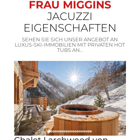
FRAU MIGGINS
JACUZZI
EIGENSCHAFTEN
SEHEN SIE SICH UNSER ANGEBOT AN
LUXUS-SKI-IMMOBILIEN MIT PRIVATEN HOT
TUBS AN...
Chalet Larchwood von