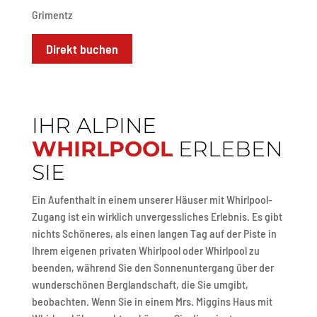
Grimentz
Direkt buchen
IHR ALPINE
WHIRLPOOL
ERLEBEN
SIE
Ein Aufenthalt in einem unserer Häuser mit Whirlpool-
Zugang ist ein wirklich unvergessliches Erlebnis. Es gibt
nichts Schöneres, als einen langen Tag auf der Piste in
Ihrem eigenen privaten Whirlpool oder Whirlpool zu
beenden, während Sie den Sonnenuntergang über der
wunderschönen Berglandschaft, die Sie umgibt,
beobachten. Wenn Sie in einem Mrs. Miggins Haus mit