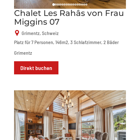
Chalet Les Rahâs von Frau
Miggins 07
Grimentz, Schweiz
Platz für 7 Personen, 146m2, 3 Schlafzimmer, 2 Bäder
Grimentz
Direkt buchen