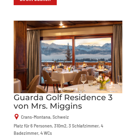
Guarda Golf Residence 3
von Mrs. Miggins
Crans-Montana, Schweiz
Platz für 6 Personen, 310m2, 3 Schlafzimmer, 4
Badezimmer, 4 WCs