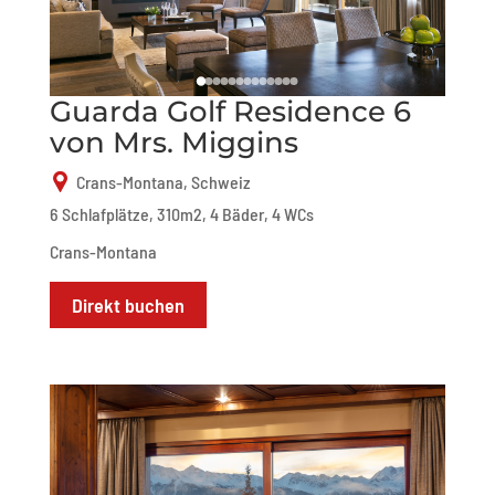
Guarda Golf Residence 6
von Mrs. Miggins
Crans-Montana, Schweiz
6 Schlafplätze, 310m2, 4 Bäder, 4 WCs
Crans-Montana
Direkt buchen