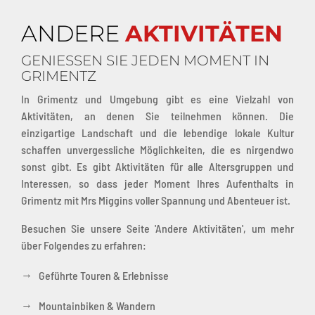
ANDERE
AKTIVITÄTEN
GENIESSEN SIE JEDEN MOMENT IN G
RIMENTZ
In Grimentz und Umgebung gibt es eine Vielzahl von
Aktivitäten, an denen Sie teilnehmen können. Die
einzigartige Landschaft und die lebendige lokale Kultur
schaffen unvergessliche Möglichkeiten, die es nirgendwo
sonst gibt. Es gibt Aktivitäten für alle Altersgruppen und
Interessen, so dass jeder Moment Ihres Aufenthalts in
Grimentz mit Mrs Miggins voller Spannung und Abenteuer ist.
Besuchen Sie unsere Seite 'Andere Aktivitäten', um mehr
über Folgendes zu erfahren:
→
Geführte Touren & Erlebnisse
→
Mountainbiken & Wandern