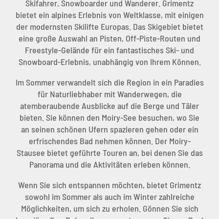
Skifahrer, Snowboarder und Wanderer. Grimentz
bietet ein alpines Erlebnis von Weltklasse, mit einigen
der modernsten Skilifte Europas. Das Skigebiet bietet
eine große Auswahl an Pisten, Off-Piste-Routen und
Freestyle-Gelände für ein fantastisches Ski- und
Snowboard-Erlebnis, unabhängig von Ihrem Können.
Im Sommer verwandelt sich die Region in ein Paradies
für Naturliebhaber mit Wanderwegen, die
atemberaubende Ausblicke auf die Berge und Täler
bieten. Sie können den Moiry-See besuchen, wo Sie
an seinen schönen Ufern spazieren gehen oder ein
erfrischendes Bad nehmen können. Der Moiry-
Stausee bietet geführte Touren an, bei denen Sie das
Panorama und die Aktivitäten erleben können.
Wenn Sie sich entspannen möchten, bietet Grimentz
sowohl im Sommer als auch im Winter zahlreiche
Möglichkeiten, um sich zu erholen. Gönnen Sie sich