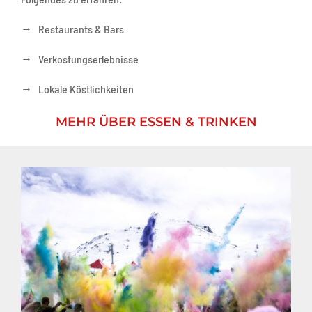
→
Restaurants & Bars
→
Verkostungserlebnisse
→
Lokale Köstlichkeiten
MEHR ÜBER ESSEN & TRINKEN