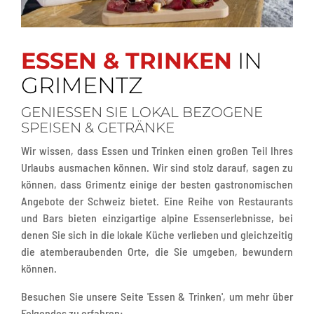
ESSEN & TRINKEN
IN
GRIMENTZ
GENIESSEN SIE LOKAL BEZOGENE S
PEISEN & GETRÄNKE
Wir wissen, dass Essen und Trinken einen großen Teil Ihres
Urlaubs ausmachen können. Wir sind stolz darauf, sagen zu
können, dass Grimentz einige der besten gastronomischen
Angebote der Schweiz bietet. Eine Reihe von Restaurants
und Bars bieten einzigartige alpine Essenserlebnisse, bei
denen Sie sich in die lokale Küche verlieben und gleichzeitig
die atemberaubenden Orte, die Sie umgeben, bewundern
können.
Besuchen Sie unsere Seite 'Essen & Trinken', um mehr über
Folgendes zu erfahren: