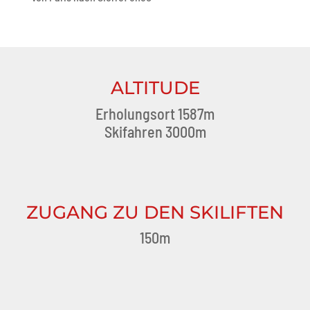
ALTITUDE
Erholungsort 1587m
Skifahren 3000m
ZUGANG ZU DEN SKILIFTEN
150m