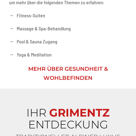
um mehr über die folgenden Themen zu erfahren:
→
Fitness-Suiten
→
Massage & Spa-Behandlung
→
Pool & Sauna Zugang
→
Yoga & Meditation
MEHR ÜBER GESUNDHEIT &
WOHLBEFINDEN
IHR
GRIMENTZ
ENTDECKUNG