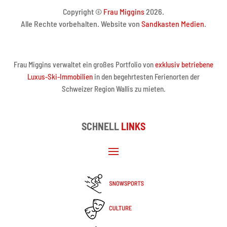
Copyright ©
Frau Miggins
2026.
Alle Rechte vorbehalten. Website von
Sandkasten Medien
.
Frau Miggins verwaltet ein großes Portfolio von
exklusiv betriebene
Luxus-Ski-Immobilien
in den begehrtesten Ferienorten der
Schweizer Region Wallis zu mieten.
SCHNELL
LINKS