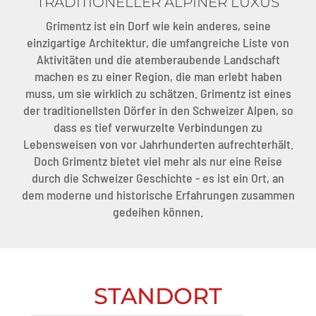
TRADITIONELLER ALPINER LUXUS
Grimentz ist ein Dorf wie kein anderes, seine
einzigartige Architektur, die umfangreiche Liste von
Aktivitäten und die atemberaubende Landschaft
machen es zu einer Region, die man erlebt haben
muss, um sie wirklich zu schätzen. Grimentz ist eines
der traditionellsten Dörfer in den Schweizer Alpen, so
dass es tief verwurzelte Verbindungen zu
Lebensweisen von vor Jahrhunderten aufrechterhält.
Doch Grimentz bietet viel mehr als nur eine Reise
durch die Schweizer Geschichte - es ist ein Ort, an
dem moderne und historische Erfahrungen zusammen
gedeihen können.
STANDORT