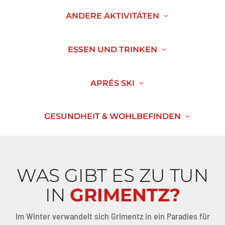
ANDERE AKTIVITÄTEN
ESSEN UND TRINKEN
APRÉS SKI
GESUNDHEIT & WOHLBEFINDEN
WAS GIBT ES ZU TUN
IN
GRIMENTZ?
Im Winter verwandelt sich Grimentz in ein Paradies für