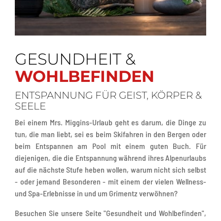
GESUNDHEIT &
WOHLBEFINDEN
ENTSPANNUNG FÜR GEIST, KÖRPER &
SEELE
Bei einem Mrs. Miggins-Urlaub geht es darum, die Dinge zu
tun, die man liebt, sei es beim Skifahren in den Bergen oder
beim Entspannen am Pool mit einem guten Buch. Für
diejenigen, die die Entspannung während ihres Alpenurlaubs
auf die nächste Stufe heben wollen, warum nicht sich selbst
- oder jemand Besonderen - mit einem der vielen Wellness-
und Spa-Erlebnisse in und um Grimentz verwöhnen?
Besuchen Sie unsere Seite "Gesundheit und Wohlbefinden",