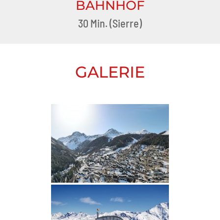
BAHNHOF
30 Min. (Sierre)
GALERIE