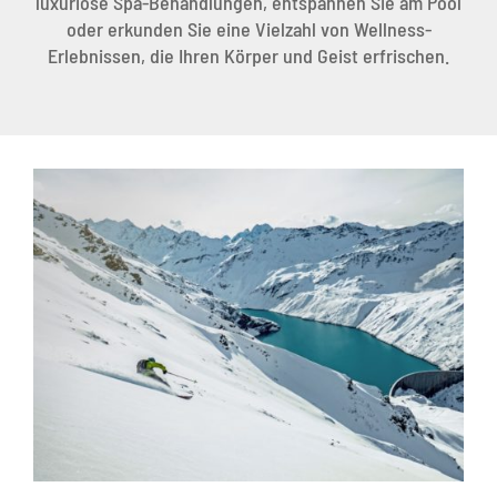
luxuriöse Spa-Behandlungen, entspannen Sie am Pool
oder erkunden Sie eine Vielzahl von Wellness-
Erlebnissen, die Ihren Körper und Geist erfrischen.