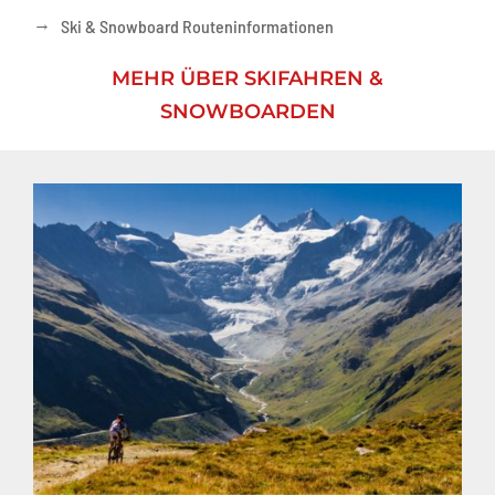
→
Ski & Snowboard Routeninformationen
MEHR ÜBER SKIFAHREN &
SNOWBOARDEN