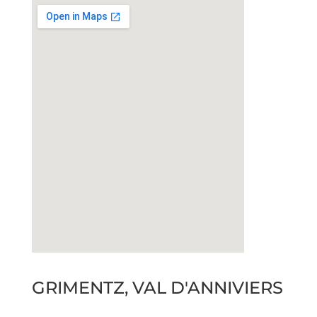
GRIMENTZ, VAL D'ANNIVIERS