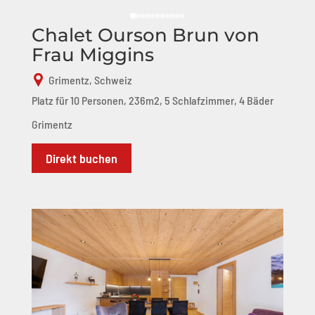
Chalet Ourson Brun von
Frau Miggins
Grimentz, Schweiz
Platz für 10 Personen, 236m2, 5 Schlafzimmer, 4 Bäder
Grimentz
Direkt buchen