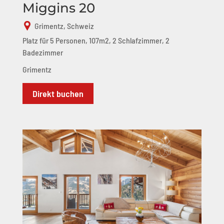
Miggins 20
Grimentz, Schweiz
Platz für 5 Personen, 107m2, 2 Schlafzimmer, 2
Badezimmer
Grimentz
Direkt buchen