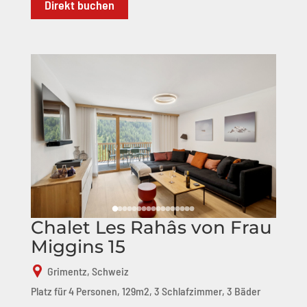
Direkt buchen
Chalet Les Rahâs von Frau
Miggins 15
Grimentz, Schweiz
Platz für 4 Personen, 129m2, 3 Schlafzimmer, 3 Bäder