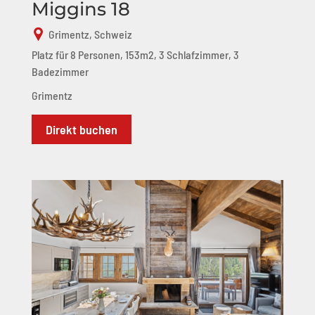
Miggins 18
Grimentz, Schweiz
Platz für 8 Personen, 153m2, 3 Schlafzimmer, 3
Badezimmer
Grimentz
Direkt buchen