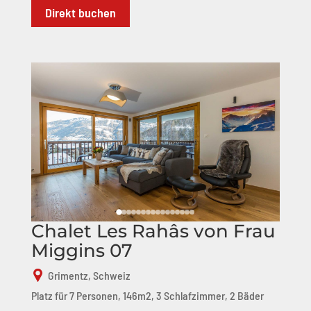
Direkt buchen
Chalet Les Rahâs von Frau
Miggins 07
Grimentz, Schweiz
Platz für 7 Personen, 146m2, 3 Schlafzimmer, 2 Bäder