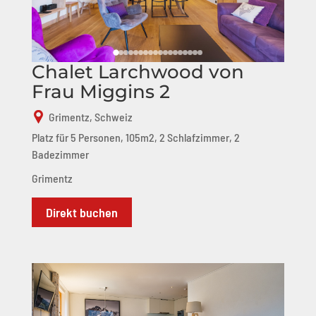
Chalet Larchwood von
Frau Miggins 2
Grimentz, Schweiz
Platz für 5 Personen, 105m2, 2 Schlafzimmer, 2
Badezimmer
Grimentz
Direkt buchen