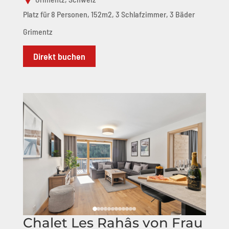
Platz für 8 Personen, 152m2, 3 Schlafzimmer, 3 Bäder
Grimentz
Direkt buchen
Chalet Les Rahâs von Frau