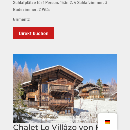
Schlafplätze für 1 Person, 153m2, 4 Schlafzimmer, 3
Badezimmer, 2 WCs
Grimentz
Direkt buchen
Chalet Lo Villâzo von Frau