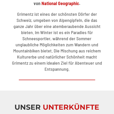
von
National Geographic
.
Grimentz ist eines der schönsten Dörfer der
Schweiz, umgeben von Alpengipfeln, die das
ganze Jahr über eine atemberaubende Aussicht
bieten. Im Winter ist es ein Paradies für
Schneesportler, während der Sommer
unglaubliche Möglichkeiten zum Wandern und
Mountainbiken bietet. Die Mischung aus reichem
Kulturerbe und natürlicher Schönheit macht
Grimentz zu einem idealen Ziel für Abenteuer und
Entspannung.
UNSER
UNTERKÜNFTE