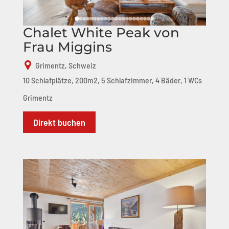
Chalet White Peak von
Frau Miggins
Grimentz, Schweiz
10 Schlafplätze, 200m2, 5 Schlafzimmer, 4 Bäder, 1 WCs
Grimentz
Direkt buchen