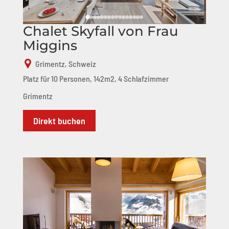
Chalet Skyfall von Frau
Miggins
Grimentz, Schweiz
Platz für 10 Personen, 142m2, 4 Schlafzimmer
Grimentz
Direkt buchen