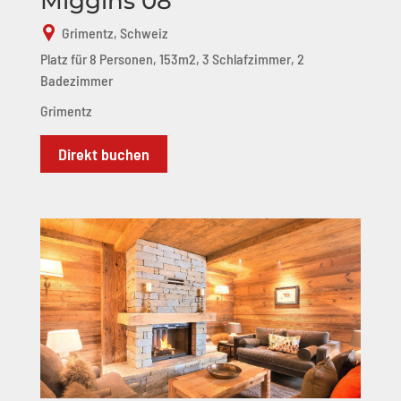
Miggins 08
Grimentz, Schweiz
Platz für 8 Personen, 153m2, 3 Schlafzimmer, 2
Badezimmer
Grimentz
Direkt buchen