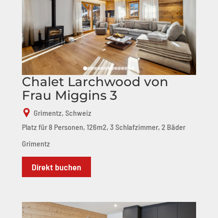
Chalet Larchwood von
Frau Miggins 3
Grimentz, Schweiz
Platz für 8 Personen, 126m2, 3 Schlafzimmer, 2 Bäder
Grimentz
Direkt buchen