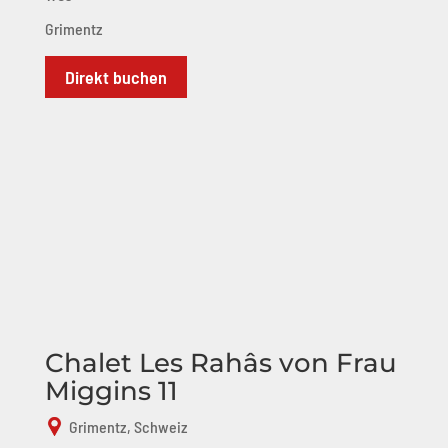
Grimentz
Direkt buchen
Chalet Les Rahâs von Frau
Miggins 11
Grimentz, Schweiz