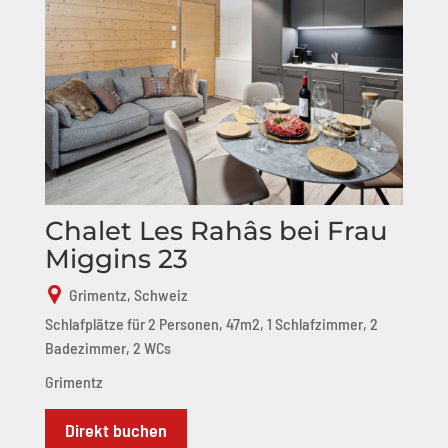
Chalet Les Rahâs bei Frau
Miggins 23
Grimentz, Schweiz
Schlafplätze für 2 Personen, 47m2, 1 Schlafzimmer, 2
Badezimmer, 2 WCs
Grimentz
Direkt buchen