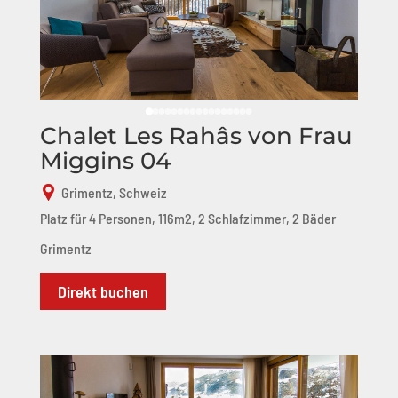
Chalet Les Rahâs von Frau
Miggins 04
Grimentz, Schweiz
Platz für 4 Personen, 116m2, 2 Schlafzimmer, 2 Bäder
Grimentz
Direkt buchen