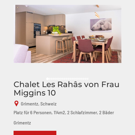
Chalet Les Rahâs von Frau
Miggins 10
Grimentz, Schweiz
Platz für 6 Personen, 114m2, 2 Schlafzimmer, 2 Bäder
Grimentz