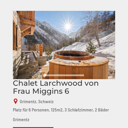
Chalet Larchwood von
Frau Miggins 6
Grimentz, Schweiz
Platz für 6 Personen, 125m2, 3 Schlafzimmer, 2 Bäder
Grimentz