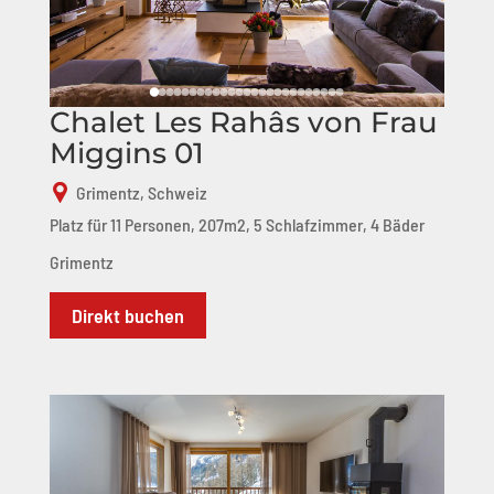
Chalet Les Rahâs von Frau
Miggins 01
Grimentz, Schweiz
Platz für 11 Personen, 207m2, 5 Schlafzimmer, 4 Bäder
Grimentz
Direkt buchen