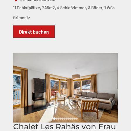
11 Schlafplätze, 246m2, 4 Schlafzimmer, 3 Bäder, 1 WCs
Grimentz
Direkt buchen
Chalet Les Rahâs von Frau