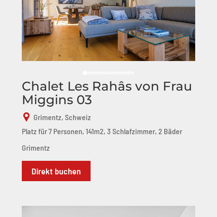
Chalet Les Rahâs von Frau
Miggins 03
Grimentz, Schweiz
Platz für 7 Personen, 141m2, 3 Schlafzimmer, 2 Bäder
Grimentz
Direkt buchen