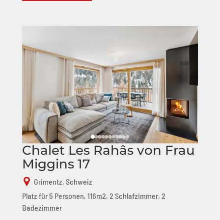
Chalet Les Rahâs von Frau
Miggins 17
Grimentz, Schweiz
Platz für 5 Personen, 116m2, 2 Schlafzimmer, 2
Badezimmer