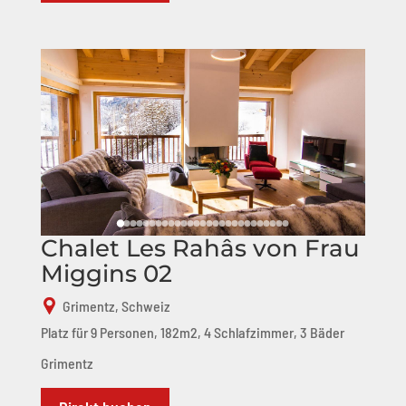
Chalet Les Rahâs von Frau
Miggins 02
Grimentz, Schweiz
Platz für 9 Personen, 182m2, 4 Schlafzimmer, 3 Bäder
Grimentz