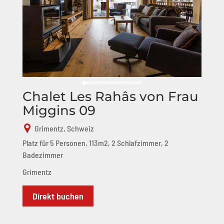
Chalet Les Rahâs von Frau
Miggins 09
Grimentz, Schweiz
Platz für 5 Personen, 113m2, 2 Schlafzimmer, 2
Badezimmer
Grimentz
Direkt buchen