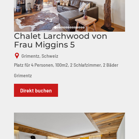
Chalet Larchwood von
Frau Miggins 5
Grimentz, Schweiz
Platz für 4 Personen, 100m2, 2 Schlafzimmer, 2 Bäder
Grimentz
Direkt buchen