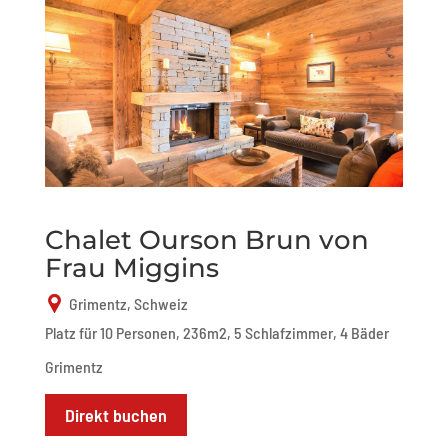
Chalet Ourson Brun von
Frau Miggins
Grimentz, Schweiz
Platz für 10 Personen, 236m2, 5 Schlafzimmer, 4 Bäder
Grimentz
Direkt buchen