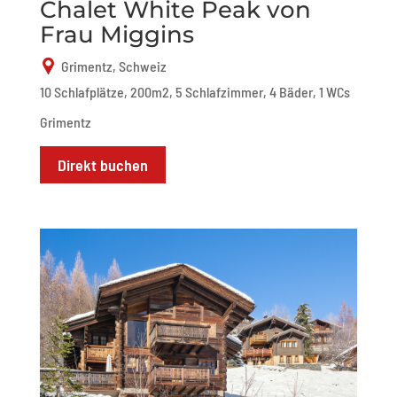
Chalet White Peak von
Frau Miggins
Grimentz, Schweiz
10 Schlafplätze, 200m2, 5 Schlafzimmer, 4 Bäder, 1 WCs
Grimentz
Direkt buchen