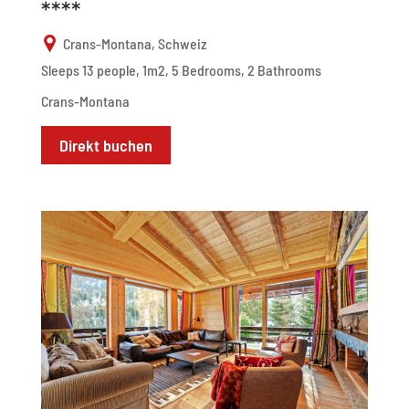
****
Crans-Montana, Schweiz
Sleeps 13 people, 1m2, 5 Bedrooms, 2 Bathrooms
Crans-Montana
Direkt buchen