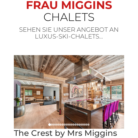
FRAU MIGGINS
CHALETS
SEHEN SIE UNSER ANGEBOT AN
LUXUS-SKI-CHALETS...
The Crest by Mrs Miggins