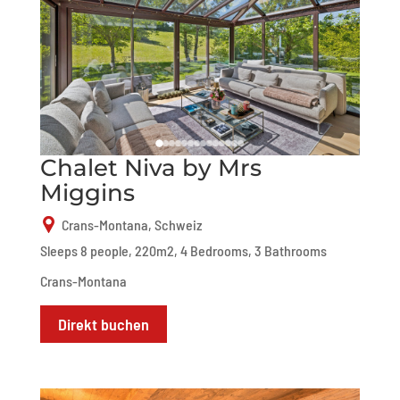
Chalet Niva by Mrs
Miggins
Crans-Montana, Schweiz
Sleeps 8 people, 220m2, 4 Bedrooms, 3 Bathrooms
Crans-Montana
Direkt buchen