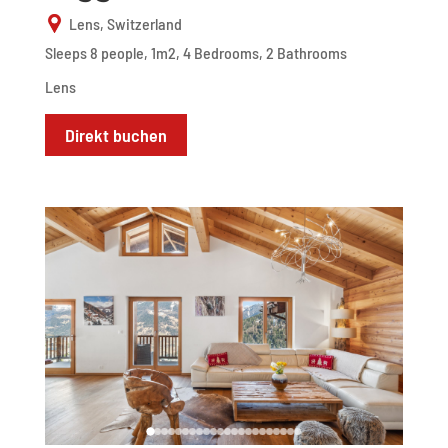
Lens, Switzerland
Sleeps 8 people, 1m2, 4 Bedrooms, 2 Bathrooms
Lens
Direkt buchen