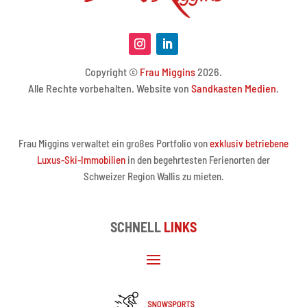
Copyright ©
Frau Miggins
2026.
Alle Rechte vorbehalten. Website von
Sandkasten Medien
.
Frau Miggins verwaltet ein großes Portfolio von
exklusiv betriebene
Luxus-Ski-Immobilien
in den begehrtesten Ferienorten der
Schweizer Region Wallis zu mieten.
SCHNELL
LINKS