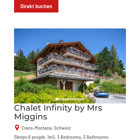
Direkt buchen
Chalet Infinity by Mrs
Miggins
Crans-Montana, Schweiz
Sleeps 8 people, 1m2, 3 Bedrooms, 3 Bathrooms