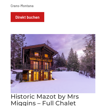
Crans-Montana
Direkt buchen
Historic Mazot by Mrs
Miggins – Full Chalet