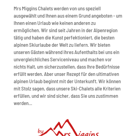
Mrs Miggins Chalets werden von uns speziell
ausgewählt und Ihnen aus einem Grund angeboten - um
Ihnen einen Urlaub wie keinen anderen zu
ermöglichen. Wir sind seit Jahren in der Alpenregion
tätig und haben die Kunst perfektioniert, die besten
alpinen Skiurlaube der Welt zu liefern. Wir bieten
unseren Gästen während ihres Aufenthalts bei uns ein
unvergleichliches Serviceniveau und machen vor
nichts Halt, um sicherzustellen, dass Ihre Bedürfnisse
erfüllt werden. Aber unser Rezept für den ultimativen
alpinen Urlaub beginnt mit der Unterkunft. Wir können
mit Stolz sagen, dass unsere Ski-Chalets alle Kriterien
erfüllen, und wir sind sicher, dass Sie uns zustimmen
werden...