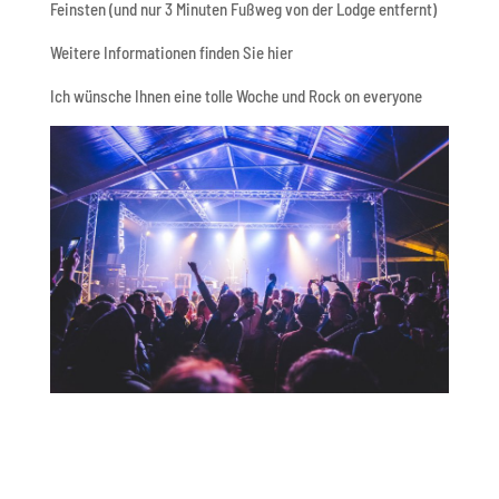
Feinsten (und nur 3 Minuten Fußweg von der Lodge entfernt)
Weitere Informationen finden Sie hier
Ich wünsche Ihnen eine tolle Woche und Rock on everyone