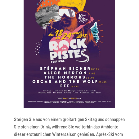
Steigen Sie aus von einem großartigen Skitag und schnappen
Sie sich einen Drink, während Sie weiterhin das Ambiente
dieser erstaunlichen Wintersaison genießen. Après-Ski vom