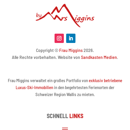
Copyright ©
Frau Miggins
2026.
Alle Rechte vorbehalten. Website von
Sandkasten Medien
.
Frau Miggins verwaltet ein großes Portfolio von
exklusiv betriebene
Luxus-Ski-Immobilien
in den begehrtesten Ferienorten der
Schweizer Region Wallis zu mieten.
SCHNELL
LINKS