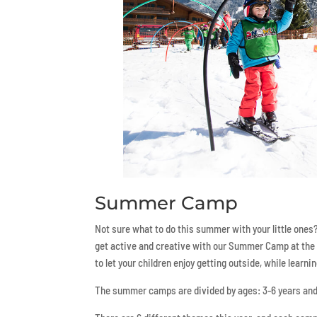
Summer Camp
Not sure what to do this summer with your little ones
get active and creative with our Summer Camp at the 
to let your children enjoy getting outside, while learn
The summer camps are divided by ages: 3-6 years and