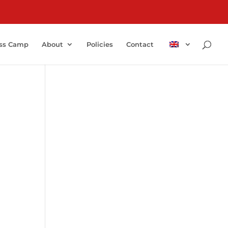
ss Camp
About
Policies
Contact