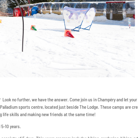
? Look no further, we have the answer. Come join us in Champéry and let your
Palladium sports centre, located just beside The Lodge. These camps are cr
ing life skills and making new friends at the same time!
 5-10 years.