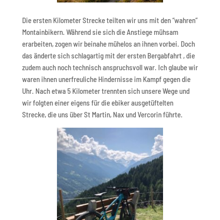
Die ersten Kilometer Strecke teilten wir uns mit den “wahren”
Montainbikern. Während sie sich die Anstiege mühsam
erarbeiten, zogen wir beinahe mühelos an ihnen vorbei. Doch
das änderte sich schlagartig mit der ersten Bergabfahrt , die
zudem auch noch technisch anspruchsvoll war. Ich glaube wir
waren ihnen unerfreuliche Hindernisse im Kampf gegen die
Uhr. Nach etwa 5 Kilometer trennten sich unsere Wege und
wir folgten einer eigens für die ebiker ausgetüftelten
Strecke, die uns über St Martin, Nax und Vercorin führte.