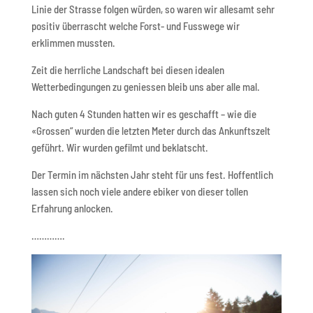
Linie der Strasse folgen würden, so waren wir allesamt sehr
positiv überrascht welche Forst- und Fusswege wir
erklimmen mussten.
Zeit die herrliche Landschaft bei diesen idealen
Wetterbedingungen zu geniessen bleib uns aber alle mal.
Nach guten 4 Stunden hatten wir es geschafft – wie die
«Grossen“ wurden die letzten Meter durch das Ankunftszelt
geführt. Wir wurden gefilmt und beklatscht.
Der Termin im nächsten Jahr steht für uns fest. Hoffentlich
lassen sich noch viele andere ebiker von dieser tollen
Erfahrung anlocken.
………….