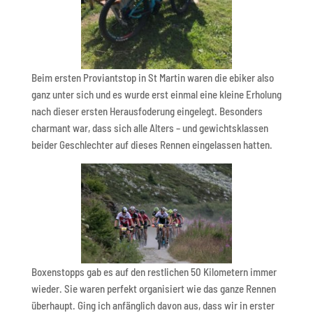
Beim ersten Proviantstop in St Martin waren die ebiker also
ganz unter sich und es wurde erst einmal eine kleine Erholung
nach dieser ersten Herausfoderung eingelegt. Besonders
charmant war, dass sich alle Alters – und gewichtsklassen
beider Geschlechter auf dieses Rennen eingelassen hatten.
Boxenstopps gab es auf den restlichen 50 Kilometern immer
wieder. Sie waren perfekt organisiert wie das ganze Rennen
überhaupt. Ging ich anfänglich davon aus, dass wir in erster