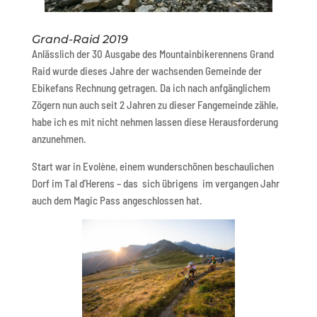
Grand-Raid 2019
Anlässlich der 30 Ausgabe des Mountainbikerennens Grand
Raid wurde dieses Jahre der wachsenden Gemeinde der
Ebikefans Rechnung getragen. Da ich nach anfgänglichem
Zögern nun auch seit 2 Jahren zu dieser Fangemeinde zähle,
habe ich es mit nicht nehmen lassen diese Herausforderung
anzunehmen.
Start war in Evolène, einem wunderschönen beschaulichen
Dorf im Tal d’Herens – das sich übrigens im vergangen Jahr
auch dem Magic Pass angeschlossen hat.